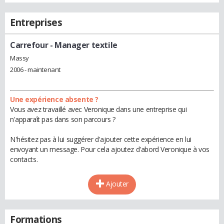
Entreprises
Carrefour
- Manager textile
Massy
2006 - maintenant
Une expérience absente ?
Vous avez travaillé avec Veronique dans une entreprise qui
n'apparaît pas dans son parcours ?
N'hésitez pas à lui suggérer d'ajouter cette expérience en lui
envoyant un message. Pour cela ajoutez d'abord Veronique à vos
contacts.
Ajouter
Formations