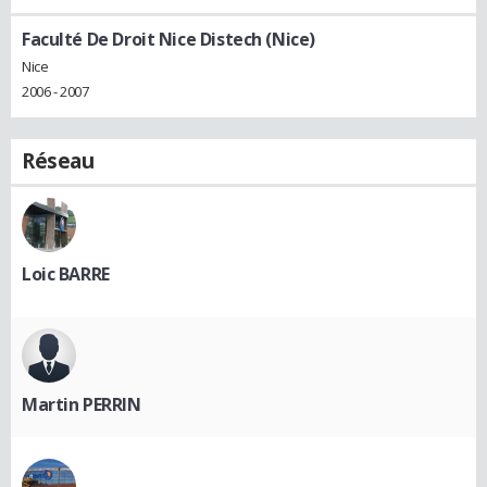
Faculté De Droit Nice Distech (Nice)
Nice
2006 - 2007
Réseau
Loic BARRE
Martin PERRIN