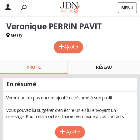
MENU
Veronique PERRIN PAVIT
Massy
Ajouter
PROFIL
RÉSEAU
En résumé
Veronique n'a pas encore ajouté de résumé à son profil.
Vous pouvez lui suggérer d'en écrire un en lui envoyant un
message. Pour cela ajoutez d'abord Veronique à vos contacts.
Ajouter