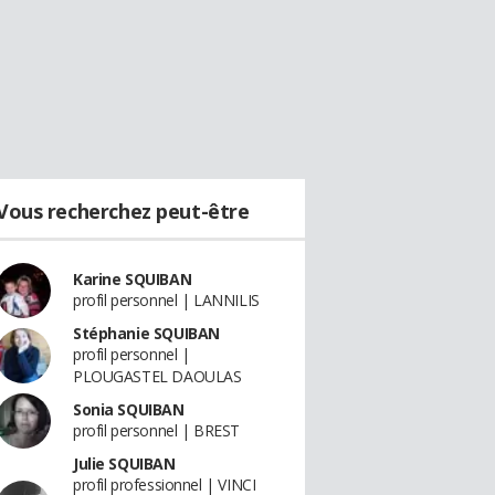
Vous recherchez peut-être
Karine SQUIBAN
profil personnel | LANNILIS
Stéphanie SQUIBAN
profil personnel |
PLOUGASTEL DAOULAS
Sonia SQUIBAN
profil personnel | BREST
Julie SQUIBAN
profil professionnel | VINCI