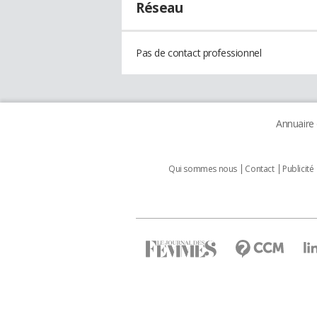
Réseau
Pas de contact professionnel
Annuaire
Qui sommes nous
Contact
Publicité