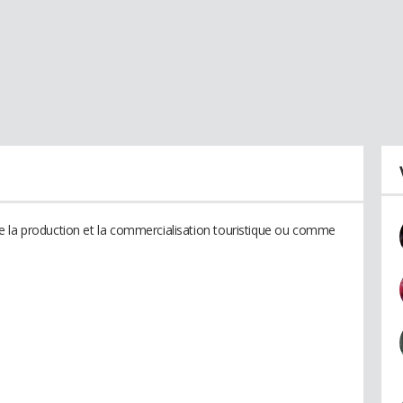
e la production et la commercialisation touristique ou comme