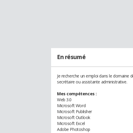
En résumé
Je recherche un emploi dans le domaine d
secrétaire ou assistante administrative.
Mes compétences :
Web 3.0
Microsoft Word
Microsoft Publisher
Microsoft Outlook
Microsoft Excel
Adobe Photoshop