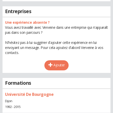
Entreprises
Une expérience absente ?
Vous avez travaillé avec Verveine dans une entreprise qui n'apparaît
pas dans son parcours ?
N'hésitez pas à lui suggérer d'ajouter cette expérience en lui
envoyant un message. Pour cela ajoutez d'abord Verveine à vos
contacts.
Ajouter
Formations
Université De Bourgogne
Dijon
1992 - 2015