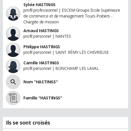
Sylvie HASTINGS
profil professionnel | ESCEM-Groupe Ecole Supérieure
de commerce et de management Tours-Poitiers -
Chargée de mission
Arnaud HASTINGS
profil personnel | NANTES
Philippe HASTINGS
profil personnel | SAINT RÉMY LÈS CHEVREUSE
Camille HASTINGS
profil personnel | BONCHAMP LES LAVAL
Nom "HASTINGS"
Famille "HASTINGS"
Ils se sont croisés