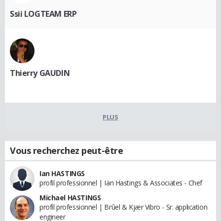
Ssii LOGTEAM ERP
Thierry GAUDIN
PLUS
Vous recherchez peut-être
Ian HASTINGS
profil professionnel | Ian Hastings & Associates - Chef
Michael HASTINGS
profil professionnel | Brûel & Kjær Vibro - Sr. application
engineer