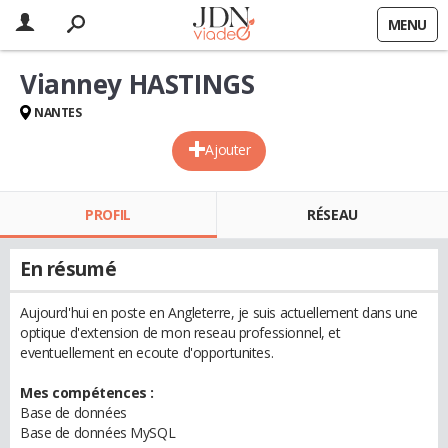
MENU
Vianney HASTINGS
NANTES
Ajouter
PROFIL
RÉSEAU
En résumé
Aujourd'hui en poste en Angleterre, je suis actuellement dans une
optique d'extension de mon reseau professionnel, et
eventuellement en ecoute d'opportunites.
Mes compétences :
Base de données
Base de données MySQL