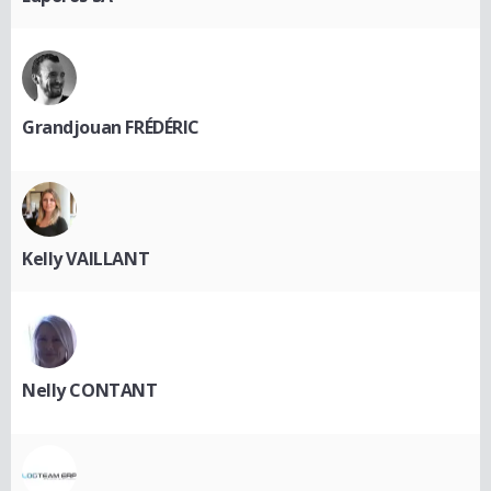
Grandjouan FRÉDÉRIC
Kelly VAILLANT
Nelly CONTANT