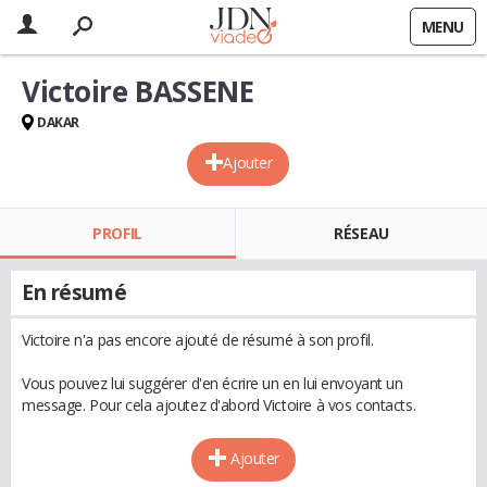
MENU
Victoire BASSENE
DAKAR
Ajouter
PROFIL
RÉSEAU
En résumé
Victoire n'a pas encore ajouté de résumé à son profil.
Vous pouvez lui suggérer d'en écrire un en lui envoyant un
message. Pour cela ajoutez d'abord Victoire à vos contacts.
Ajouter