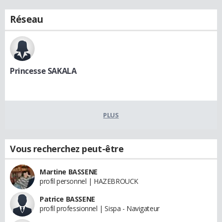
Réseau
Princesse SAKALA
PLUS
Vous recherchez peut-être
Martine BASSENE
profil personnel | HAZEBROUCK
Patrice BASSENE
profil professionnel | Sispa - Navigateur