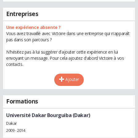
Entreprises
Une expérience absente ?
Vous avez travaillé avec Victoire dans une entreprise qui n'apparaît
pas dans son parcours ?
N'hésitez pas à lui suggérer d'ajouter cette expérience en lui
envoyant un message. Pour cela ajoutez d'abord Victoire à vos
contacts.
Ajouter
Formations
Université Dakar Bourguiba (Dakar)
Dakar
2009 - 2014