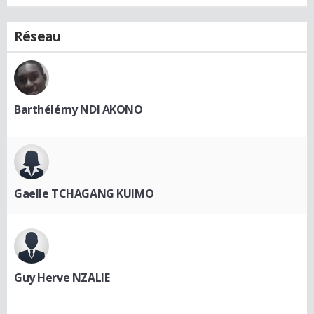
Réseau
Barthélémy NDI AKONO
Gaelle TCHAGANG KUIMO
Guy Herve NZALIE