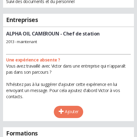
Suivi des documents et du personnel
Entreprises
ALPHA OIL CAMEROUN
- Chef de station
2013 - maintenant
Une expérience absente ?
Vous avez travaillé avec Victor dans une entreprise qui n'apparaît
pas dans son parcours ?
N'hésitez pas à lui suggérer d'ajouter cette expérience en lui
envoyant un message. Pour cela ajoutez d'abord Victor à vos
contacts.
Ajouter
Formations