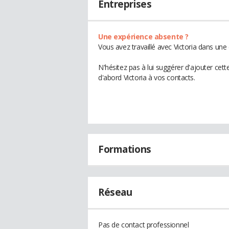
Entreprises
Une expérience absente ?
Vous avez travaillé avec Victoria dans une
N'hésitez pas à lui suggérer d'ajouter cet
d'abord Victoria à vos contacts.
Formations
Réseau
Pas de contact professionnel