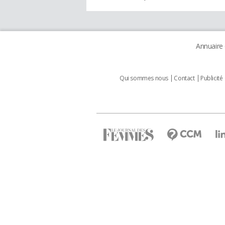
Annuaire
Qui sommes nous
Contact
Publicité