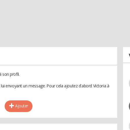
 son profil.
 lui envoyant un message. Pour cela ajoutez d'abord Victoria à
Ajouter