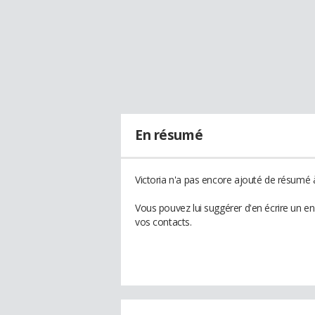
En résumé
Victoria n'a pas encore ajouté de résumé à
Vous pouvez lui suggérer d'en écrire un en
vos contacts.