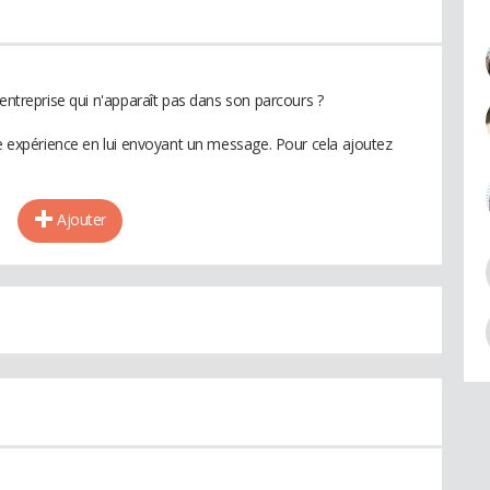
 entreprise qui n'apparaît pas dans son parcours ?
te expérience en lui envoyant un message. Pour cela ajoutez
Ajouter