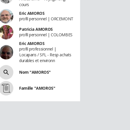
cours
Eric AMOROS
profil personnel | ORCEMONT
Patricia AMOROS
profil personnel | COLOMBES
Eric AMOROS
profil professionnel |
Locaparis / SFL - Resp achats
durables et environn
Nom "AMOROS"
Famille "AMOROS"