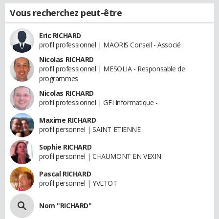
Vous recherchez peut-être
Eric RICHARD
profil professionnel | MAORIS Conseil - Associé
Nicolas RICHARD
profil professionnel | MESOLIA - Responsable de
programmes
Nicolas RICHARD
profil professionnel | GFI Informatique -
Maxime RICHARD
profil personnel | SAINT ETIENNE
Sophie RICHARD
profil personnel | CHAUMONT EN VEXIN
Pascal RICHARD
profil personnel | YVETOT
Nom "RICHARD"