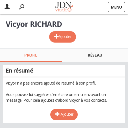
MENU
Vicyor RICHARD
Ajouter
PROFIL
RÉSEAU
En résumé
Vicyor n'a pas encore ajouté de résumé à son profil.
Vous pouvez lui suggérer d'en écrire un en lui envoyant un
message. Pour cela ajoutez d'abord Vicyor à vos contacts.
Ajouter