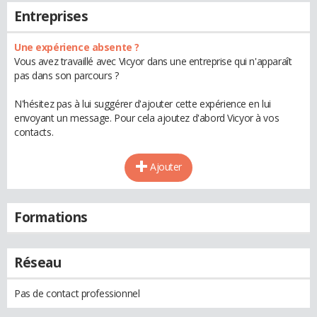
Entreprises
Une expérience absente ?
Vous avez travaillé avec Vicyor dans une entreprise qui n'apparaît
pas dans son parcours ?
N'hésitez pas à lui suggérer d'ajouter cette expérience en lui
envoyant un message. Pour cela ajoutez d'abord Vicyor à vos
contacts.
Ajouter
Formations
Réseau
Pas de contact professionnel