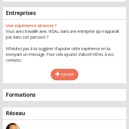
Entreprises
Une expérience absente ?
Vous avez travaillé avec VIDAL dans une entreprise qui n'apparaît
pas dans son parcours ?
N'hésitez pas à lui suggérer d'ajouter cette expérience en lui
envoyant un message. Pour cela ajoutez d'abord VIDAL à vos
contacts.
Ajouter
Formations
Réseau