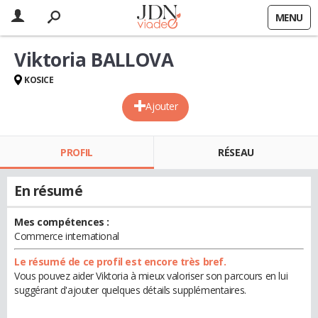
MENU
Viktoria BALLOVA
KOSICE
Ajouter
PROFIL
RÉSEAU
En résumé
Mes compétences :
Commerce international
Le résumé de ce profil est encore très bref.
Vous pouvez aider Viktoria à mieux valoriser son parcours en lui
suggérant d'ajouter quelques détails supplémentaires.