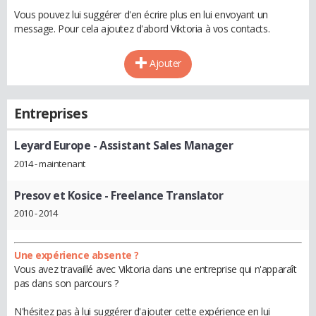
Vous pouvez lui suggérer d'en écrire plus en lui envoyant un
message. Pour cela ajoutez d'abord Viktoria à vos contacts.
Ajouter
Entreprises
Leyard Europe
- Assistant Sales Manager
2014 - maintenant
Presov et Kosice
- Freelance Translator
2010 - 2014
Une expérience absente ?
Vous avez travaillé avec Viktoria dans une entreprise qui n'apparaît
pas dans son parcours ?
N'hésitez pas à lui suggérer d'ajouter cette expérience en lui