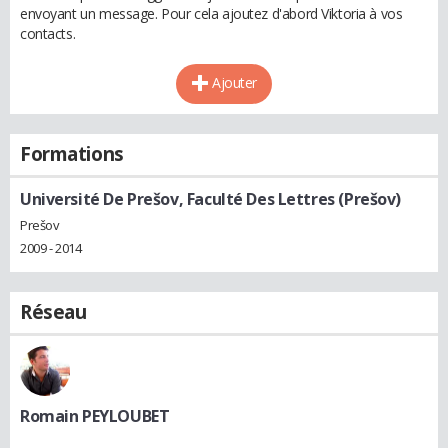
envoyant un message. Pour cela ajoutez d'abord Viktoria à vos
contacts.
Ajouter
Formations
Université De Prešov, Faculté Des Lettres (Prešov)
Prešov
2009 - 2014
Réseau
Romain PEYLOUBET