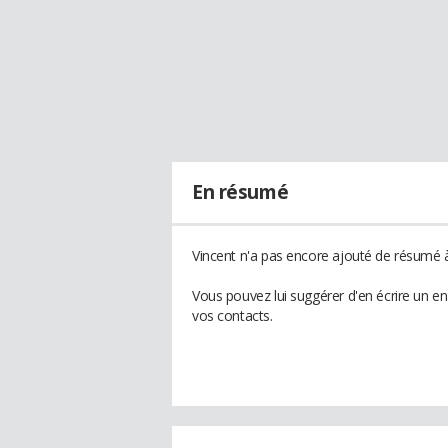
En résumé
Vincent n'a pas encore ajouté de résumé à 
Vous pouvez lui suggérer d'en écrire un e
vos contacts.