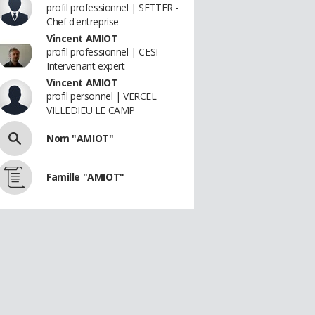
profil professionnel | SETTER -
Chef d'entreprise
Vincent AMIOT
profil professionnel | CESI -
Intervenant expert
Vincent AMIOT
profil personnel | VERCEL
VILLEDIEU LE CAMP
Nom "AMIOT"
Famille "AMIOT"