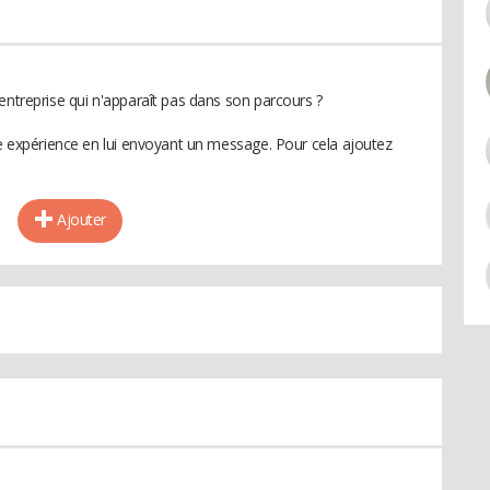
entreprise qui n'apparaît pas dans son parcours ?
te expérience en lui envoyant un message. Pour cela ajoutez
Ajouter