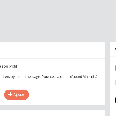
son profil.
n lui envoyant un message. Pour cela ajoutez d'abord Vincent à
Ajouter