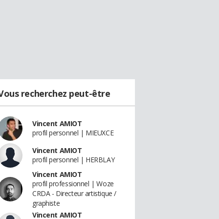
Vous recherchez peut-être
Vincent AMIOT
profil personnel | MIEUXCE
Vincent AMIOT
profil personnel | HERBLAY
Vincent AMIOT
profil professionnel | Woze
CRDA - Directeur artistique /
graphiste
Vincent AMIOT