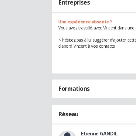
Entreprises
Une expérience absente ?
Vous avez travaillé avec Vincent dans une 
N'hésitez pas à lui suggérer d'ajouter cet
d'abord Vincent à vos contacts.
Formations
Réseau
Etienne GANDIL