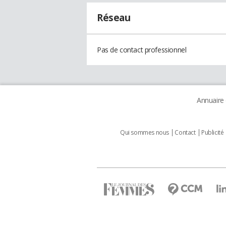
Réseau
Pas de contact professionnel
Annuaire
Qui sommes nous
Contact
Publicité