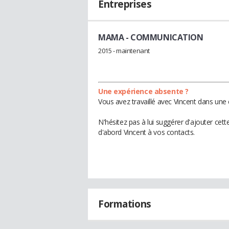
Entreprises
MAMA
- COMMUNICATION
2015 - maintenant
Une expérience absente ?
Vous avez travaillé avec Vincent dans une 
N'hésitez pas à lui suggérer d'ajouter cet
d'abord Vincent à vos contacts.
Formations