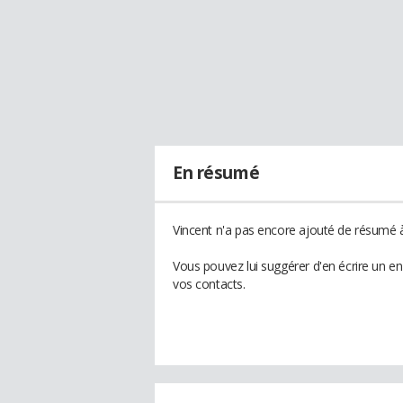
En résumé
Vincent n'a pas encore ajouté de résumé à 
Vous pouvez lui suggérer d'en écrire un e
vos contacts.