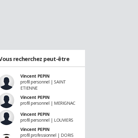
Vous recherchez peut-être
Vincent PEPIN
profil personnel | SAINT
ETIENNE
Vincent PEPIN
profil personnel | MERIGNAC
Vincent PEPIN
profil personnel | LOUVIERS
Vincent PEPIN
profil professionnel | DORIS