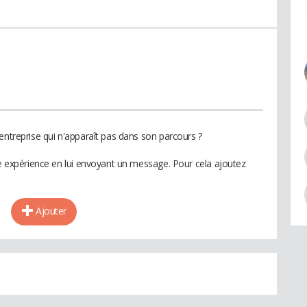
entreprise qui n'apparaît pas dans son parcours ?
te expérience en lui envoyant un message. Pour cela ajoutez
Ajouter