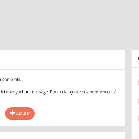
son profil.
n lui envoyant un message. Pour cela ajoutez d'abord Vincent à
Ajouter