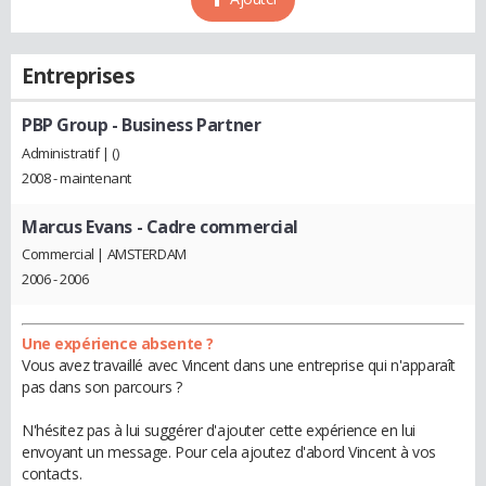
Entreprises
PBP Group
- Business Partner
Administratif | ()
2008 - maintenant
Marcus Evans
- Cadre commercial
Commercial | AMSTERDAM
2006 - 2006
Une expérience absente ?
Vous avez travaillé avec Vincent dans une entreprise qui n'apparaît
pas dans son parcours ?
N'hésitez pas à lui suggérer d'ajouter cette expérience en lui
envoyant un message. Pour cela ajoutez d'abord Vincent à vos
contacts.