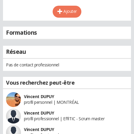
Ajouter
Formations
Réseau
Pas de contact professionnel
Vous recherchez peut-être
Vincent DUPUY
profil personnel | MONTRÉAL
Vincent DUPUY
profil professionnel | EffiTIC - Scrum master
Vincent DUPUY