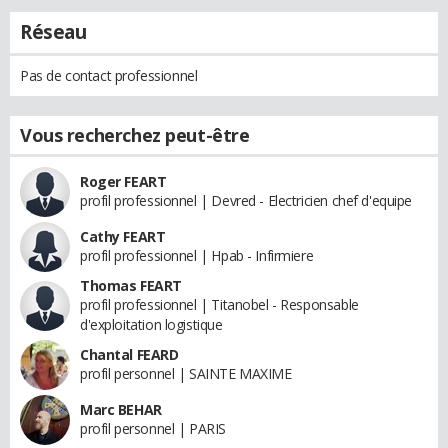
Réseau
Pas de contact professionnel
Vous recherchez peut-être
Roger FEART
profil professionnel | Devred - Electricien chef d'equipe
Cathy FEART
profil professionnel | Hpab - Infirmiere
Thomas FEART
profil professionnel | Titanobel - Responsable
d'exploitation logistique
Chantal FEARD
profil personnel | SAINTE MAXIME
Marc BEHAR
profil personnel | PARIS