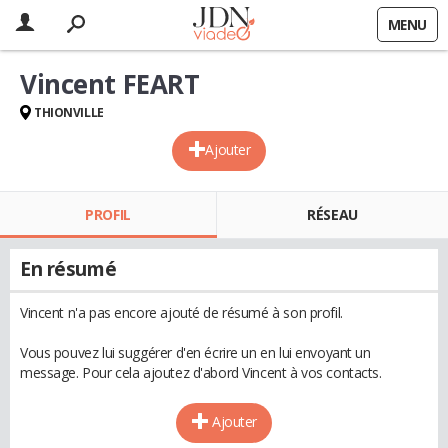
MENU
Vincent FEART
THIONVILLE
Ajouter
PROFIL
RÉSEAU
En résumé
Vincent n'a pas encore ajouté de résumé à son profil.
Vous pouvez lui suggérer d'en écrire un en lui envoyant un
message. Pour cela ajoutez d'abord Vincent à vos contacts.
Ajouter