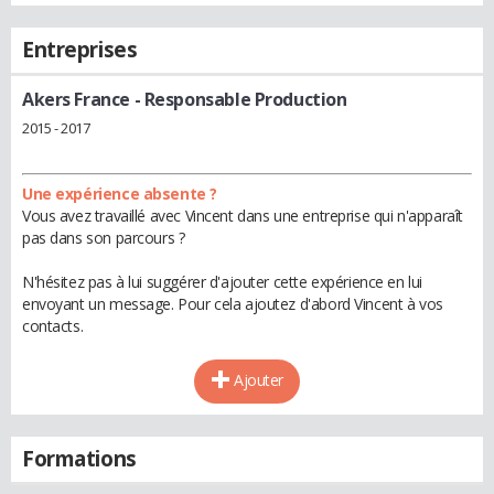
Entreprises
Akers France
- Responsable Production
2015 - 2017
Une expérience absente ?
Vous avez travaillé avec Vincent dans une entreprise qui n'apparaît
pas dans son parcours ?
N'hésitez pas à lui suggérer d'ajouter cette expérience en lui
envoyant un message. Pour cela ajoutez d'abord Vincent à vos
contacts.
Ajouter
Formations