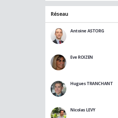
Réseau
Antoine ASTORG
Eve ROIZEN
Hugues TRANCHANT
Nicolas LEVY