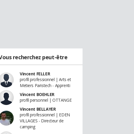
Vous recherchez peut-être
Vincent FELLER
profil professionnel | Arts et
Metiers Paristech - Apprenti
Vincent BOEHLER
profil personnel | OTTANGE
Vincent BELLAYER
profil professionnel | EDEN
VILLAGES - Directeur de
camping