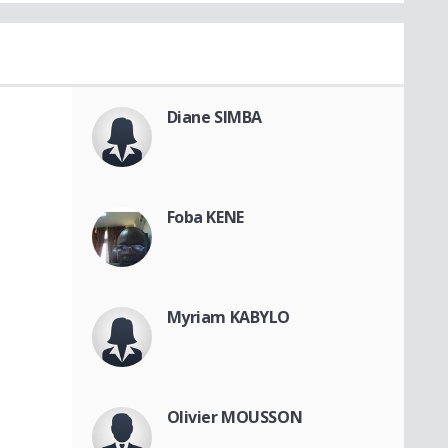
Diane SIMBA
Foba KENE
Myriam KABYLO
Olivier MOUSSON