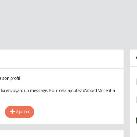
son profil.
n lui envoyant un message. Pour cela ajoutez d'abord Vincent à
Ajouter