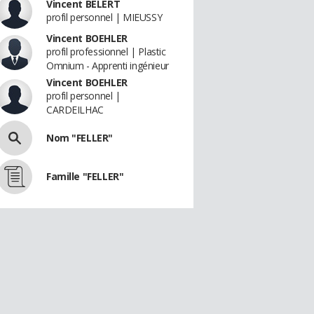
Vincent BELERT
profil personnel | MIEUSSY
Vincent BOEHLER
profil professionnel | Plastic
Omnium - Apprenti ingénieur
Vincent BOEHLER
profil personnel |
CARDEILHAC
Nom "FELLER"
Famille "FELLER"