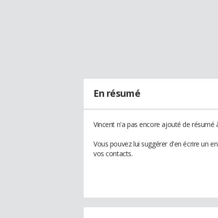
En résumé
Vincent n'a pas encore ajouté de résumé à 
Vous pouvez lui suggérer d'en écrire un e
vos contacts.