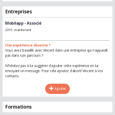
Entreprises
Mobilapp
- Associé
2010 - maintenant
Une expérience absente ?
Vous avez travaillé avec Vincent dans une entreprise qui n'apparaît
pas dans son parcours ?
N'hésitez pas à lui suggérer d'ajouter cette expérience en lui
envoyant un message. Pour cela ajoutez d'abord Vincent à vos
contacts.
Ajouter
Formations