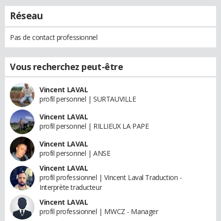
Réseau
Pas de contact professionnel
Vous recherchez peut-être
Vincent LAVAL
profil personnel | SURTAUVILLE
Vincent LAVAL
profil personnel | RILLIEUX LA PAPE
Vincent LAVAL
profil personnel | ANSE
Vincent LAVAL
profil professionnel | Vincent Laval Traduction -
Interprète traducteur
Vincent LAVAL
profil professionnel | MWCZ - Manager