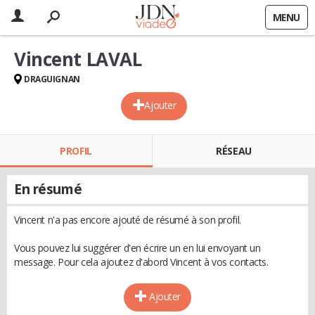
MENU
Vincent LAVAL
DRAGUIGNAN
Ajouter
PROFIL
RÉSEAU
En résumé
Vincent n'a pas encore ajouté de résumé à son profil.
Vous pouvez lui suggérer d'en écrire un en lui envoyant un
message. Pour cela ajoutez d'abord Vincent à vos contacts.
Ajouter