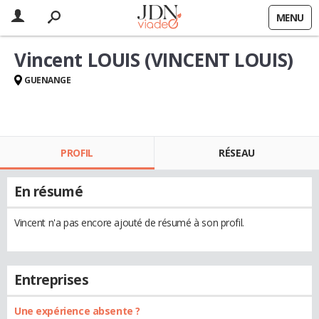
MENU
Vincent LOUIS (VINCENT LOUIS)
GUENANGE
PROFIL
RÉSEAU
En résumé
Vincent n'a pas encore ajouté de résumé à son profil.
Entreprises
Une expérience absente ?