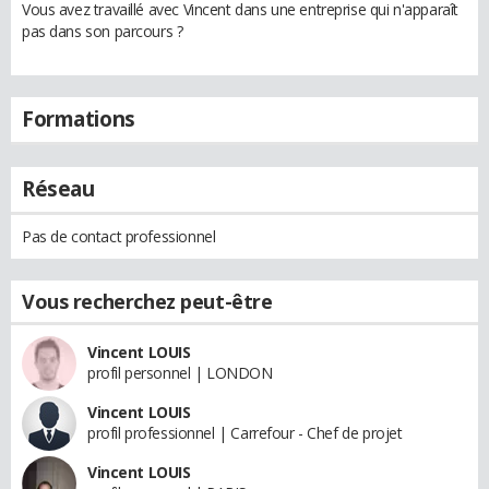
Vous avez travaillé avec Vincent dans une entreprise qui n'apparaît
pas dans son parcours ?
Formations
Réseau
Pas de contact professionnel
Vous recherchez peut-être
Vincent LOUIS
profil personnel | LONDON
Vincent LOUIS
profil professionnel | Carrefour - Chef de projet
Vincent LOUIS