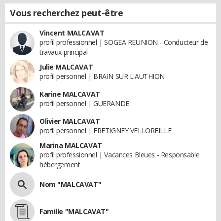
Vous recherchez peut-être
Vincent MALCAVAT
profil professionnel | SOGEA REUNION - Conducteur de
travaux principal
Julie MALCAVAT
profil personnel | BRAIN SUR L'AUTHION
Karine MALCAVAT
profil personnel | GUERANDE
Olivier MALCAVAT
profil personnel | FRETIGNEY VELLOREILLE
Marina MALCAVAT
profil professionnel | Vacances Bleues - Responsable
hébergement
Nom "MALCAVAT"
Famille "MALCAVAT"