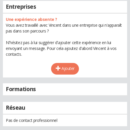
Entreprises
Une expérience absente ?
Vous avez travaillé avec Vincent dans une entreprise qui n'apparaît
pas dans son parcours ?
N'hésitez pas à lui suggérer d'ajouter cette expérience en lui
envoyant un message. Pour cela ajoutez d'abord Vincent à vos
contacts.
Ajouter
Formations
Réseau
Pas de contact professionnel