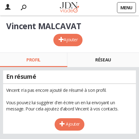
MENU
Vincent MALCAVAT
Ajouter
PROFIL
RÉSEAU
En résumé
Vincent n'a pas encore ajouté de résumé à son profil.
Vous pouvez lui suggérer d'en écrire un en lui envoyant un
message. Pour cela ajoutez d'abord Vincent à vos contacts.
Ajouter