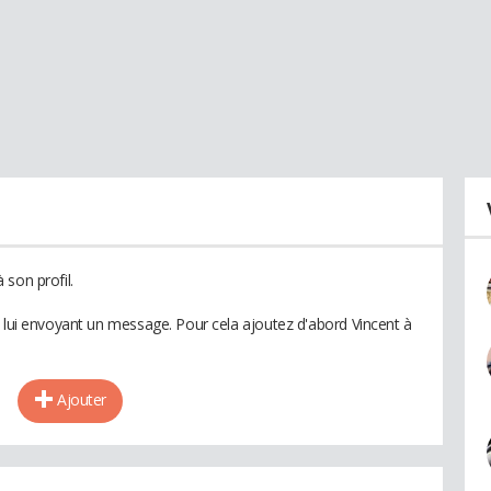
son profil.
n lui envoyant un message. Pour cela ajoutez d'abord Vincent à
Ajouter