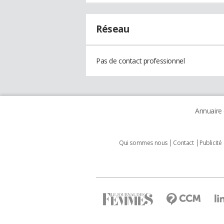
Réseau
Pas de contact professionnel
Annuaire
Qui sommes nous
Contact
Publicité