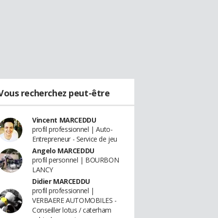
Vous recherchez peut-être
Vincent MARCEDDU
profil professionnel | Auto-
Entrepreneur - Service de jeu
Angelo MARCEDDU
profil personnel | BOURBON
LANCY
Didier MARCEDDU
profil professionnel |
VERBAERE AUTOMOBILES -
Conseiller lotus / caterham