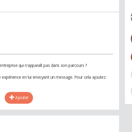
entreprise qui n'apparaît pas dans son parcours ?
te expérience en lui envoyant un message. Pour cela ajoutez
Ajouter