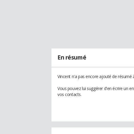
En résumé
Vincent n'a pas encore ajouté de résumé à 
Vous pouvez lui suggérer d'en écrire un e
vos contacts.