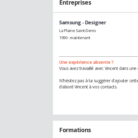
Entreprises
Samsung
- Designer
La Plaine Saint-Denis
1990 - maintenant
Une expérience absente ?
Vous avez travaillé avec Vincent dans une 
N'hésitez pas à lui suggérer d'ajouter cet
d'abord Vincent à vos contacts.
Formations