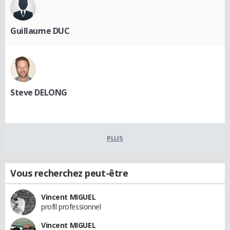
Guillaume DUC
Steve DELONG
PLUS
Vous recherchez peut-être
Vincent MIGUEL
profil professionnel
Vincent MIGUEL