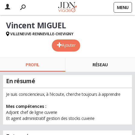
MENU
Vincent MIGUEL
VILLENEUVE-RENNEVILLE-CHEVIGNY
Ajouter
PROFIL
RÉSEAU
En résumé
Je suis consciencieux, à l'écoute, cherche toujours à apprendre
Mes compétences :
Adjoint chef de ligne cuverie
Et agent administratif gestion des stocks cuverie