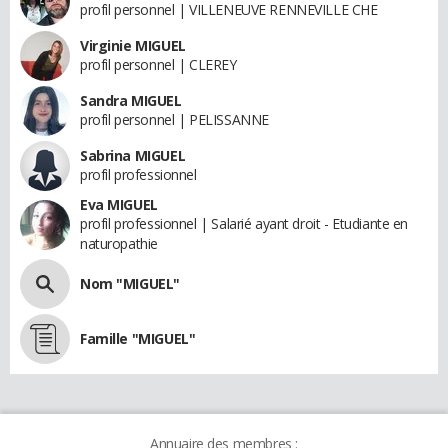
profil personnel | VILLENEUVE RENNEVILLE CHE
Virginie MIGUEL
profil personnel | CLEREY
Sandra MIGUEL
profil personnel | PELISSANNE
Sabrina MIGUEL
profil professionnel
Eva MIGUEL
profil professionnel | Salarié ayant droit - Etudiante en
naturopathie
Nom "MIGUEL"
Famille "MIGUEL"
Annuaire des membres :