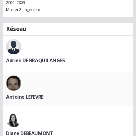
2004 - 2009
Master 2 - Ingénieur
Réseau
Adrien DE BRAQUILANGES
Antoine LEFEVRE
Diane DEBEAUMONT