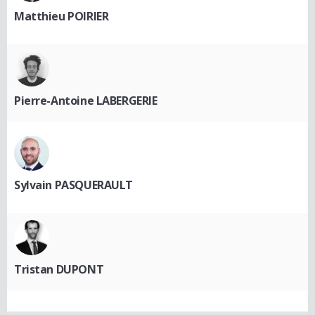
Matthieu POIRIER
Pierre-Antoine LABERGERIE
Sylvain PASQUERAULT
Tristan DUPONT