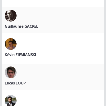
Guillaume GACKEL
Kévin ZIEMIANSKI
Lucas LOUP