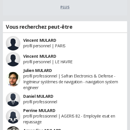
PLUS
Vous recherchez peut-être
Vincent MULARD
profil personnel | PARIS
Vincent MULARD
profil personnel | LE HAVRE
Julien MULARD
profil professionnel | Safran Electronics & Defense -
Ingénieur systèmes de navigation - navigation system
engineer
Daniel MULARD
profil professionnel
Perrine MULARD
profil professionnel | AGERIS 82 - Employée esat en
repassage