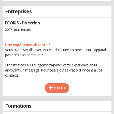
Entreprises
ECORIS
- Direction
2007 - maintenant
Une expérience absente ?
Vous avez travaillé avec Vincent dans une entreprise qui n'apparaît
pas dans son parcours ?
N'hésitez pas à lui suggérer d'ajouter cette expérience en lui
envoyant un message. Pour cela ajoutez d'abord Vincent à vos
contacts.
Ajouter
Formations