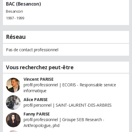
BAC (Besancon)
Besancon
1997 - 1999
Réseau
Pas de contact professionnel
Vous recherchez peut-être
Vincent PARISE
profil professionnel | ECORIS - Responsable service
informatique
Alice PARISE
profil personnel | SAINT-LAURENT-DES-ARBRES
Fanny PARISE
profil professionnel | Groupe SEB Research -
Anthropologue, phd