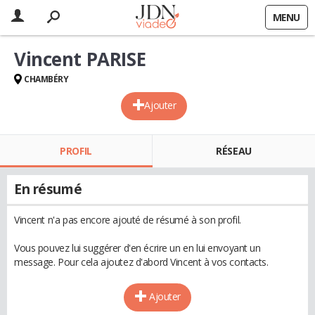
MENU
Vincent PARISE
CHAMBÉRY
Ajouter
PROFIL
RÉSEAU
En résumé
Vincent n'a pas encore ajouté de résumé à son profil.
Vous pouvez lui suggérer d'en écrire un en lui envoyant un
message. Pour cela ajoutez d'abord Vincent à vos contacts.
Ajouter