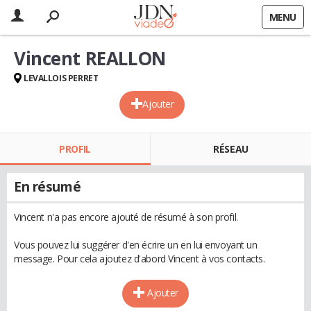
MENU
Vincent REALLON
LEVALLOIS PERRET
Ajouter
PROFIL
RÉSEAU
En résumé
Vincent n'a pas encore ajouté de résumé à son profil.
Vous pouvez lui suggérer d'en écrire un en lui envoyant un
message. Pour cela ajoutez d'abord Vincent à vos contacts.
Ajouter