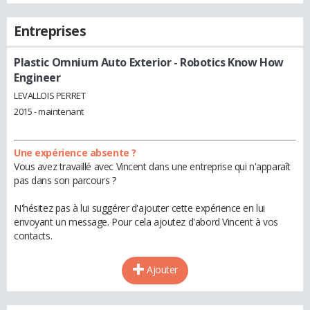
Entreprises
Plastic Omnium Auto Exterior
- Robotics Know How
Engineer
LEVALLOIS PERRET
2015 - maintenant
Une expérience absente ?
Vous avez travaillé avec Vincent dans une entreprise qui n'apparaît
pas dans son parcours ?
N'hésitez pas à lui suggérer d'ajouter cette expérience en lui
envoyant un message. Pour cela ajoutez d'abord Vincent à vos
contacts.
Ajouter