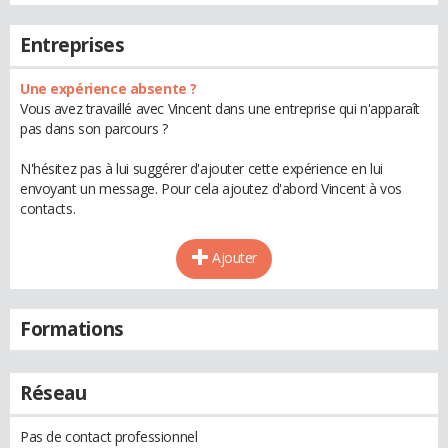
Entreprises
Une expérience absente ?
Vous avez travaillé avec Vincent dans une entreprise qui n'apparaît
pas dans son parcours ?
N'hésitez pas à lui suggérer d'ajouter cette expérience en lui
envoyant un message. Pour cela ajoutez d'abord Vincent à vos
contacts.
Ajouter
Formations
Réseau
Pas de contact professionnel