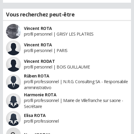
Vous recherchez peut-être
Vincent ROTA
profil personnel | GRISY LES PLATRES
Vincent ROTA
profil personnel | PARIS
Vincent RODAT
profil personnel | BOIS GUILLAUME
Rüben ROTA
profil professionnel | N.R.G. Consulting SA - Responsabile
amministrativo
Harmonie ROTA
profil professionnel | Mairie de Villefranche sur saone -
Secrétaire
Elisa ROTA
profil professionnel