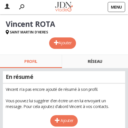
MENU
Vincent ROTA
SAINT MARTIN D'HERES
Ajouter
PROFIL
RÉSEAU
En résumé
Vincent n'a pas encore ajouté de résumé à son profil.
Vous pouvez lui suggérer d'en écrire un en lui envoyant un
message. Pour cela ajoutez d'abord Vincent à vos contacts.
Ajouter