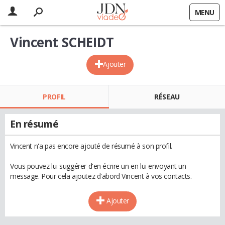
MENU
Vincent SCHEIDT
Ajouter
PROFIL
RÉSEAU
En résumé
Vincent n'a pas encore ajouté de résumé à son profil.
Vous pouvez lui suggérer d'en écrire un en lui envoyant un
message. Pour cela ajoutez d'abord Vincent à vos contacts.
Ajouter