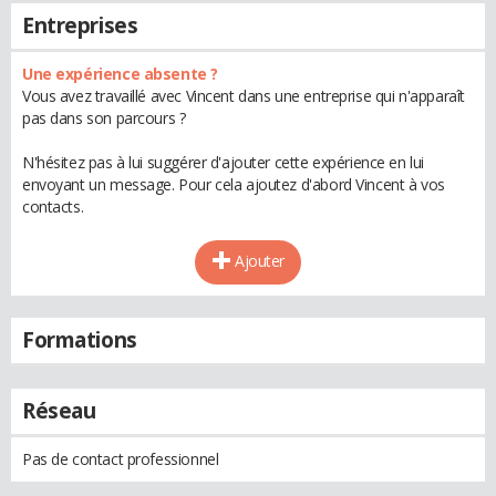
Entreprises
Une expérience absente ?
Vous avez travaillé avec Vincent dans une entreprise qui n'apparaît
pas dans son parcours ?
N'hésitez pas à lui suggérer d'ajouter cette expérience en lui
envoyant un message. Pour cela ajoutez d'abord Vincent à vos
contacts.
Ajouter
Formations
Réseau
Pas de contact professionnel