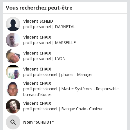
Vous recherchez peut-être
Vincent SCHEID
profil personnel | DARNETAL
Vincent CHAIX
profil personnel | MARSEILLE
Vincent CHAIX
profil personnel | LYON
Vincent CHAIX
profil professionnel | phares - Manager
Vincent CHAIX
profil professionnel | Master Systèmes - Responsable
bureau d'etudes
Vincent CHAIX
profil professionnel | Banque Chaix - Cableur
Nom "SCHEIDT"