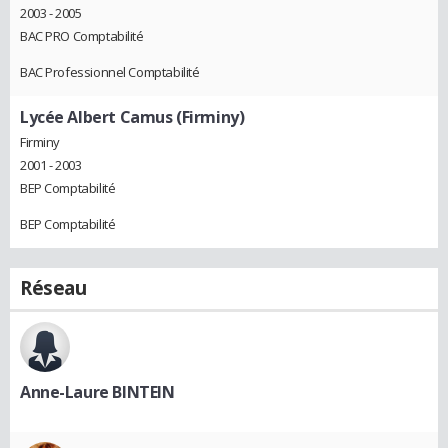
2003 - 2005
BAC PRO Comptabilité
BAC Professionnel Comptabilité
Lycée Albert Camus (Firminy)
Firminy
2001 - 2003
BEP Comptabilité
BEP Comptabilité
Réseau
Anne-Laure BINTEIN