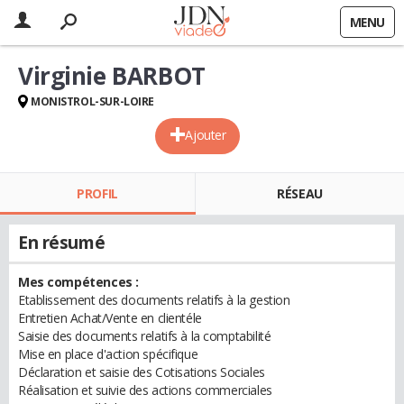
MENU
Virginie BARBOT
MONISTROL-SUR-LOIRE
Ajouter
PROFIL
RÉSEAU
En résumé
Mes compétences :
Etablissement des documents relatifs à la gestion
Entretien Achat/Vente en clientéle
Saisie des documents relatifs à la comptabilité
Mise en place d'action spécifique
Déclaration et saisie des Cotisations Sociales
Réalisation et suivie des actions commerciales