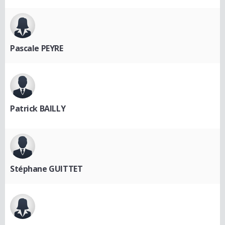
Pascale PEYRE
Patrick BAILLY
Stéphane GUITTET