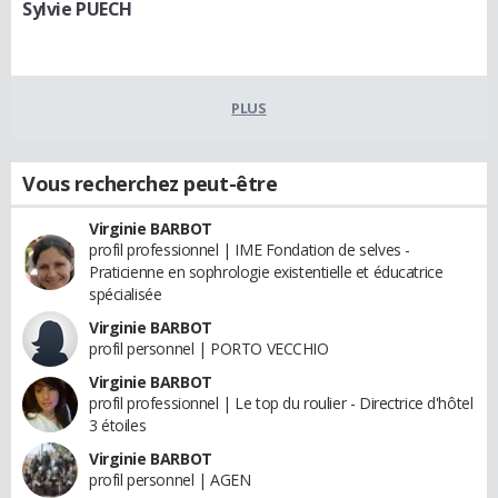
Sylvie PUECH
PLUS
Vous recherchez peut-être
Virginie BARBOT
profil professionnel | IME Fondation de selves -
Praticienne en sophrologie existentielle et éducatrice
spécialisée
Virginie BARBOT
profil personnel | PORTO VECCHIO
Virginie BARBOT
profil professionnel | Le top du roulier - Directrice d'hôtel
3 étoiles
Virginie BARBOT
profil personnel | AGEN