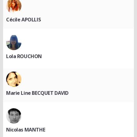
Cécile APOLLIS
Lola ROUCHON
Marie Line BECQUET DAVID
Nicolas MANTHE