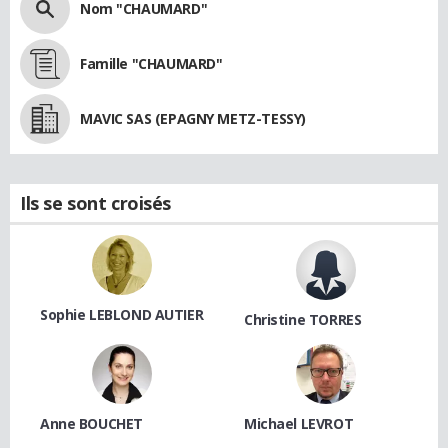
Nom "CHAUMARD"
Famille "CHAUMARD"
MAVIC SAS (EPAGNY METZ-TESSY)
Ils se sont croisés
Sophie LEBLOND AUTIER
Christine TORRES
Anne BOUCHET
Michael LEVROT