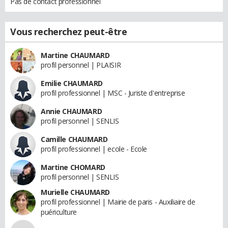
Pas de contact professionnel
Vous recherchez peut-être
Martine CHAUMARD
profil personnel | PLAISIR
Emilie CHAUMARD
profil professionnel | MSC - Juriste d'entreprise
Annie CHAUMARD
profil personnel | SENLIS
Camille CHAUMARD
profil professionnel | ecole - Ecole
Martine CHOMARD
profil personnel | SENLIS
Murielle CHAUMARD
profil professionnel | Mairie de paris - Auxiliaire de
puériculture