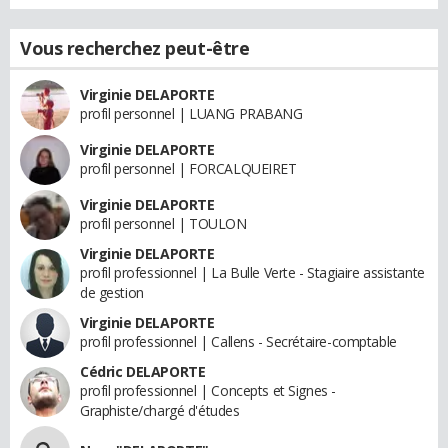
Vous recherchez peut-être
Virginie DELAPORTE
profil personnel | LUANG PRABANG
Virginie DELAPORTE
profil personnel | FORCALQUEIRET
Virginie DELAPORTE
profil personnel | TOULON
Virginie DELAPORTE
profil professionnel | La Bulle Verte - Stagiaire assistante
de gestion
Virginie DELAPORTE
profil professionnel | Callens - Secrétaire-comptable
Cédric DELAPORTE
profil professionnel | Concepts et Signes -
Graphiste/chargé d'études