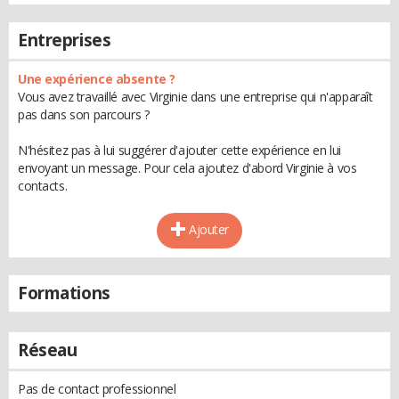
Entreprises
Une expérience absente ?
Vous avez travaillé avec Virginie dans une entreprise qui n'apparaît
pas dans son parcours ?
N'hésitez pas à lui suggérer d'ajouter cette expérience en lui
envoyant un message. Pour cela ajoutez d'abord Virginie à vos
contacts.
Ajouter
Formations
Réseau
Pas de contact professionnel