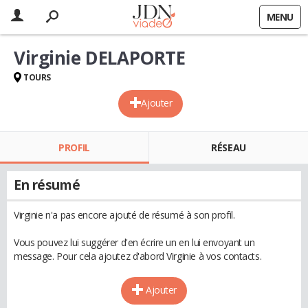
MENU
Virginie DELAPORTE
TOURS
Ajouter
PROFIL
RÉSEAU
En résumé
Virginie n'a pas encore ajouté de résumé à son profil.
Vous pouvez lui suggérer d'en écrire un en lui envoyant un
message. Pour cela ajoutez d'abord Virginie à vos contacts.
Ajouter