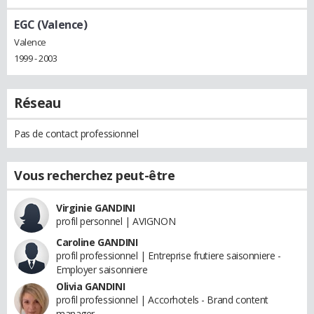
EGC (Valence)
Valence
1999 - 2003
Réseau
Pas de contact professionnel
Vous recherchez peut-être
Virginie GANDINI
profil personnel | AVIGNON
Caroline GANDINI
profil professionnel | Entreprise frutiere saisonniere -
Employer saisonniere
Olivia GANDINI
profil professionnel | Accorhotels - Brand content
manager