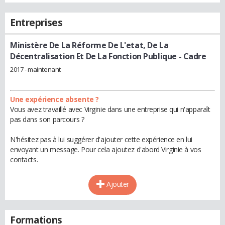
Entreprises
Ministère De La Réforme De L'etat, De La
Décentralisation Et De La Fonction Publique
- Cadre
2017 - maintenant
Une expérience absente ?
Vous avez travaillé avec Virginie dans une entreprise qui n'apparaît
pas dans son parcours ?
N'hésitez pas à lui suggérer d'ajouter cette expérience en lui
envoyant un message. Pour cela ajoutez d'abord Virginie à vos
contacts.
Ajouter
Formations