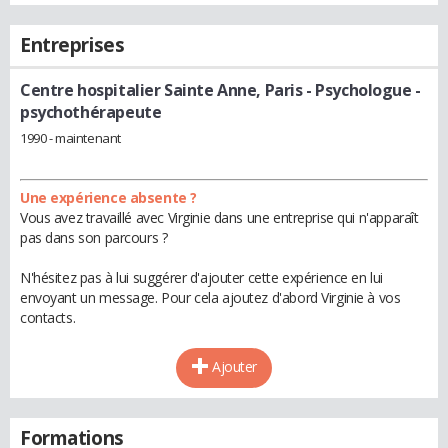
Entreprises
Centre hospitalier Sainte Anne, Paris
- Psychologue -
psychothérapeute
1990 - maintenant
Une expérience absente ?
Vous avez travaillé avec Virginie dans une entreprise qui n'apparaît
pas dans son parcours ?
N'hésitez pas à lui suggérer d'ajouter cette expérience en lui
envoyant un message. Pour cela ajoutez d'abord Virginie à vos
contacts.
Ajouter
Formations