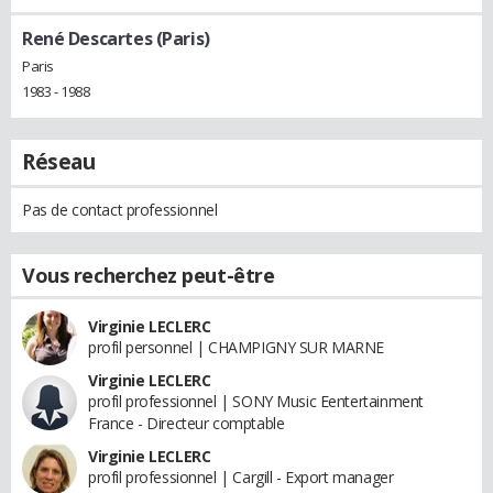
René Descartes (Paris)
Paris
1983 - 1988
Réseau
Pas de contact professionnel
Vous recherchez peut-être
Virginie LECLERC
profil personnel | CHAMPIGNY SUR MARNE
Virginie LECLERC
profil professionnel | SONY Music Eentertainment
France - Directeur comptable
Virginie LECLERC
profil professionnel | Cargill - Export manager