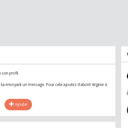
son profil.
 lui envoyant un message. Pour cela ajoutez d'abord Virginie à
Ajouter