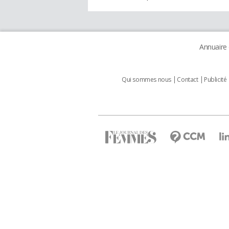
Annuaire
Qui sommes nous
Contact
Publicité