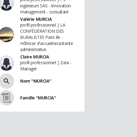
ingenieurs SAS - Innovation
management - consultant
Valérie MURCIA
profil professionnel | LA
CONFÉDÉRATION DES
BURALISTES Paris 8e -
Hôtesse d'accueil/assistante
administrative
Claire MURCIA
profil professionnel | Zara -
Manager
Nom "MURCIA"
Famille "MURCIA"