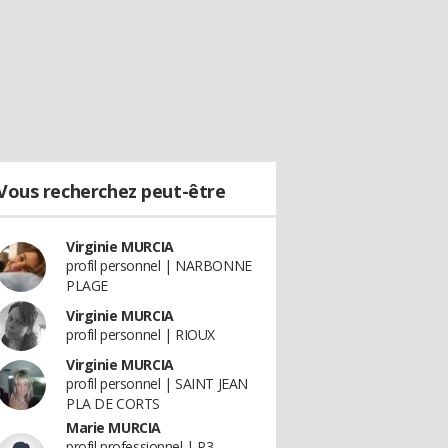
Vous recherchez peut-être
Virginie MURCIA
profil personnel | NARBONNE
PLAGE
Virginie MURCIA
profil personnel | RIOUX
Virginie MURCIA
profil personnel | SAINT JEAN
PLA DE CORTS
Marie MURCIA
profil professionnel | P3