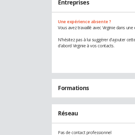
Entreprises
Une expérience absente ?
Vous avez travaillé avec Virginie dans une
N'hésitez pas à lui suggérer d'ajouter cet
d'abord Virginie à vos contacts.
Formations
Réseau
Pas de contact professionnel