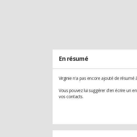
En résumé
Virginie n'a pas encore ajouté de résumé à 
Vous pouvez lui suggérer d'en écrire un en
vos contacts.