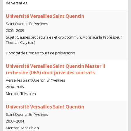
de Versailles
Université Versailles Saint Quentin
Saint Quentin En Yvelines
2005 - 2009
Sujet : Clauses procédurales et droit commun, Monsieur le Professeur
Thomas Clay (dir.)
Doctorat de Droit en cours de préparation
Université Versailles Saint Quentin Master II
recherche (DEA) droit privé des contrats
Versailles Saint Quentin En Yvelines
2004 - 2005
Mention Très bien
Université Versailles Saint Quentin
Saint Quentin En Yvelines
2003 - 2004
Mention Assez bien