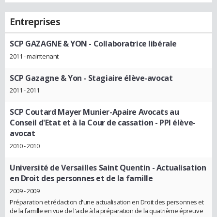
Entreprises
SCP GAZAGNE & YON
- Collaboratrice libérale
2011 - maintenant
SCP Gazagne & Yon
- Stagiaire élève-avocat
2011 - 2011
SCP Coutard Mayer Munier-Apaire Avocats au
Conseil d'Etat et à la Cour de cassation
- PPI élève-
avocat
2010 - 2010
Université de Versailles Saint Quentin
- Actualisation
en Droit des personnes et de la famille
2009 - 2009
Préparation et rédaction d'une actualisation en Droit des personnes et
de la famille en vue de l'aide à la préparation de la quatrième épreuve