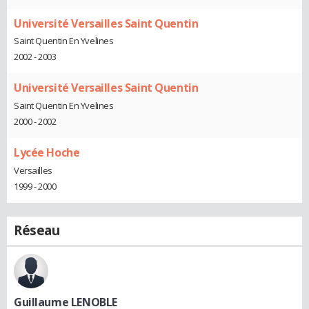
Université Versailles Saint Quentin
Saint Quentin En Yvelines
2002 - 2003
Université Versailles Saint Quentin
Saint Quentin En Yvelines
2000 - 2002
Lycée Hoche
Versailles
1999 - 2000
Réseau
Guillaume LENOBLE