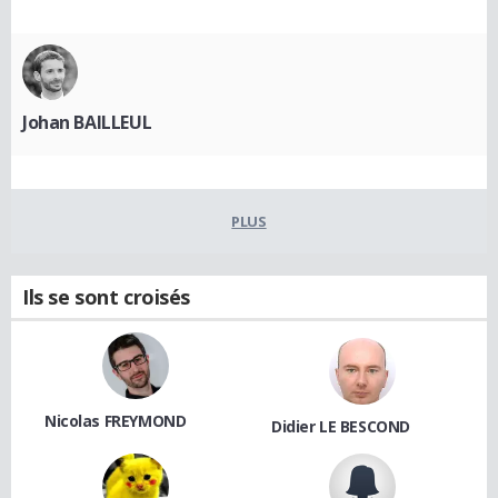
Johan BAILLEUL
PLUS
Ils se sont croisés
Nicolas FREYMOND
Didier LE BESCOND