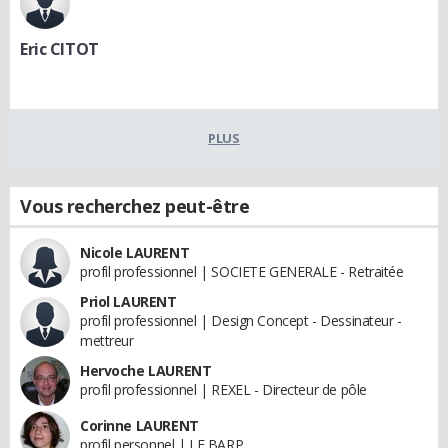
Eric CITOT
PLUS
Vous recherchez peut-être
Nicole LAURENT
profil professionnel | SOCIETE GENERALE - Retraitée
Priol LAURENT
profil professionnel | Design Concept - Dessinateur -
mettreur
Hervoche LAURENT
profil professionnel | REXEL - Directeur de pôle
Corinne LAURENT
profil personnel | LE BARP