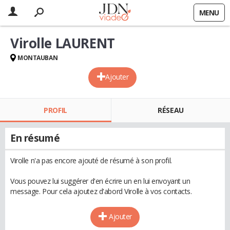
MENU
Virolle LAURENT
MONTAUBAN
Ajouter
PROFIL
RÉSEAU
En résumé
Virolle n'a pas encore ajouté de résumé à son profil.
Vous pouvez lui suggérer d'en écrire un en lui envoyant un
message. Pour cela ajoutez d'abord Virolle à vos contacts.
Ajouter