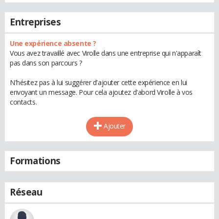
Entreprises
Une expérience absente ?
Vous avez travaillé avec Virolle dans une entreprise qui n'apparaît
pas dans son parcours ?
N'hésitez pas à lui suggérer d'ajouter cette expérience en lui
envoyant un message. Pour cela ajoutez d'abord Virolle à vos
contacts.
Ajouter
Formations
Réseau