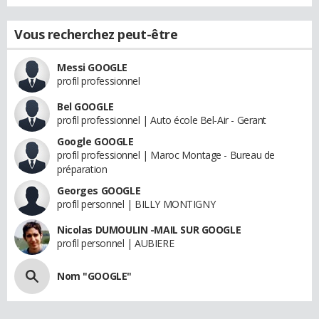
Vous recherchez peut-être
Messi GOOGLE
profil professionnel
Bel GOOGLE
profil professionnel | Auto école Bel-Air - Gerant
Google GOOGLE
profil professionnel | Maroc Montage - Bureau de
préparation
Georges GOOGLE
profil personnel | BILLY MONTIGNY
Nicolas DUMOULIN -MAIL SUR GOOGLE
profil personnel | AUBIERE
Nom "GOOGLE"