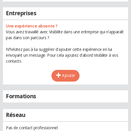
Entreprises
Une expérience absente ?
Vous avez travaillé avec Visibilite dans une entreprise qui n'apparaît
pas dans son parcours ?
N'hésitez pas à lui suggérer d'ajouter cette expérience en lui
envoyant un message. Pour cela ajoutez d'abord Visibilite à vos
contacts.
Ajouter
Formations
Réseau
Pas de contact professionnel