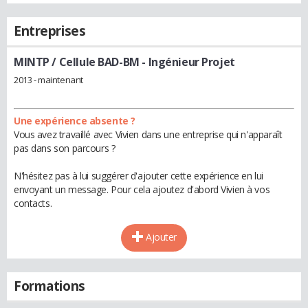
Entreprises
MINTP / Cellule BAD-BM
- Ingénieur Projet
2013 - maintenant
Une expérience absente ?
Vous avez travaillé avec Vivien dans une entreprise qui n'apparaît
pas dans son parcours ?
N'hésitez pas à lui suggérer d'ajouter cette expérience en lui
envoyant un message. Pour cela ajoutez d'abord Vivien à vos
contacts.
Ajouter
Formations