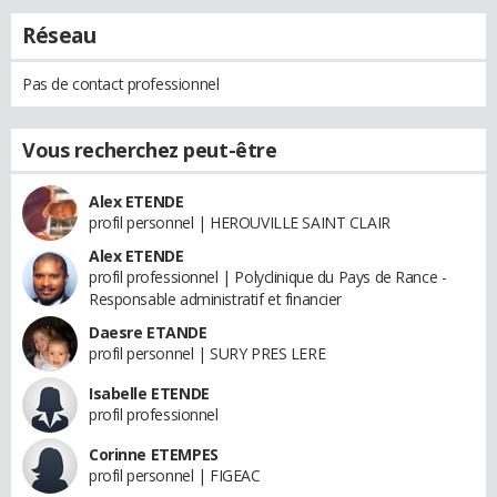
Réseau
Pas de contact professionnel
Vous recherchez peut-être
Alex ETENDE
profil personnel | HEROUVILLE SAINT CLAIR
Alex ETENDE
profil professionnel | Polyclinique du Pays de Rance -
Responsable administratif et financier
Daesre ETANDE
profil personnel | SURY PRES LERE
Isabelle ETENDE
profil professionnel
Corinne ETEMPES
profil personnel | FIGEAC