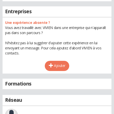
Entreprises
Une expérience absente ?
Vous avez travaillé avec VIVIEN dans une entreprise qui n'apparaît
pas dans son parcours ?
N'hésitez pas à lui suggérer d'ajouter cette expérience en lui
envoyant un message. Pour cela ajoutez d'abord VIVIEN à vos
contacts.
Ajouter
Formations
Réseau