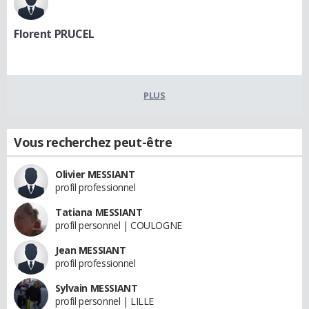
Florent PRUCEL
PLUS
Vous recherchez peut-être
Olivier MESSIANT
profil professionnel
Tatiana MESSIANT
profil personnel | COULOGNE
Jean MESSIANT
profil professionnel
Sylvain MESSIANT
profil personnel | LILLE