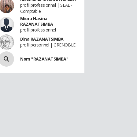
profil professionnel | SEAL -
Comptable
Miora Hasina
RAZANATSIMBA
profil professionnel
Dina RAZANATSIMBA
profil personnel | GRENOBLE
Nom "RAZANATSIMBA"