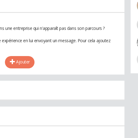
ns une entreprise qui n'apparaît pas dans son parcours ?
te expérience en lui envoyant un message. Pour cela ajoutez
Ajouter