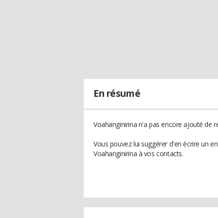
En résumé
Voahanginirina n'a pas encore ajouté de r
Vous pouvez lui suggérer d'en écrire un e
Voahanginirina à vos contacts.