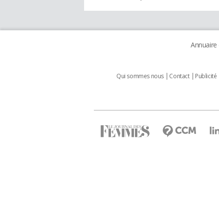
Annuaire
Qui sommes nous
Contact
Publicité