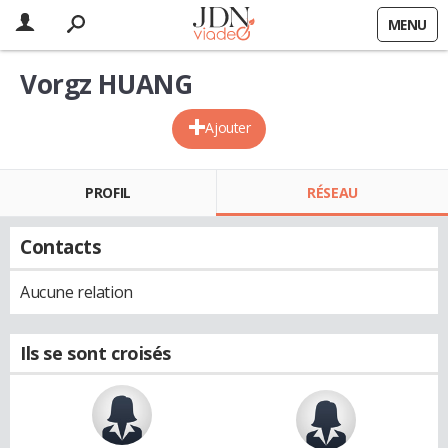
MENU
Vorgz HUANG
Ajouter
PROFIL
RÉSEAU
Contacts
Aucune relation
Ils se sont croisés