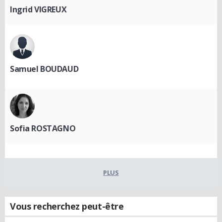
Ingrid VIGREUX
Samuel BOUDAUD
Sofia ROSTAGNO
PLUS
Vous recherchez peut-être