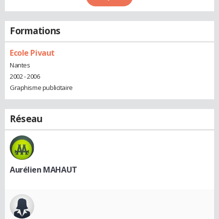
Formations
Ecole Pivaut
Nantes
2002 - 2006
Graphisme publicitaire
Réseau
Aurélien MAHAUT