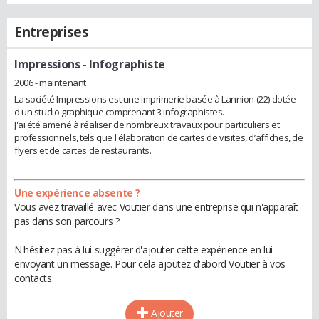
Entreprises
Impressions
- Infographiste
2006 - maintenant
La société Impressions est une imprimerie basée à Lannion (22) dotée
d'un studio graphique comprenant 3 infographistes.
J'ai été amené à réaliser de nombreux travaux pour particuliers et
professionnels, tels que l'élaboration de cartes de visites, d’affiches, de
flyers et de cartes de restaurants.
Une expérience absente ?
Vous avez travaillé avec Voutier dans une entreprise qui n'apparaît
pas dans son parcours ?
N'hésitez pas à lui suggérer d'ajouter cette expérience en lui
envoyant un message. Pour cela ajoutez d'abord Voutier à vos
contacts.
Ajouter