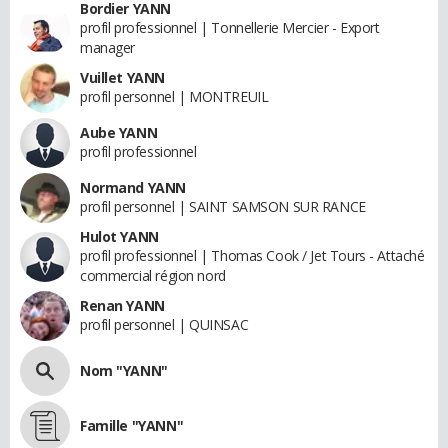
Bordier YANN
profil professionnel | Tonnellerie Mercier - Export
manager
Vuillet YANN
profil personnel | MONTREUIL
Aube YANN
profil professionnel
Normand YANN
profil personnel | SAINT SAMSON SUR RANCE
Hulot YANN
profil professionnel | Thomas Cook / Jet Tours - Attaché
commercial région nord
Renan YANN
profil personnel | QUINSAC
Nom "YANN"
Famille "YANN"