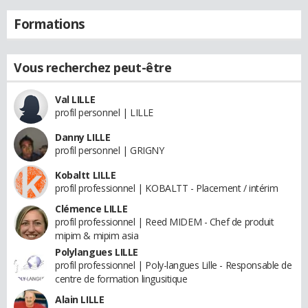
Formations
Vous recherchez peut-être
Val LILLE
profil personnel | LILLE
Danny LILLE
profil personnel | GRIGNY
Kobaltt LILLE
profil professionnel | KOBALTT - Placement / intérim
Clémence LILLE
profil professionnel | Reed MIDEM - Chef de produit
mipim & mipim asia
Polylangues LILLE
profil professionnel | Poly-langues Lille - Responsable de
centre de formation lingusitique
Alain LILLE