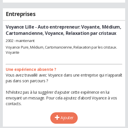
Entreprises
Voyance Lille
- Auto entrepreneur: Voyante, Médium,
Cartomancienne, Voyance, Relaxation par cristaux
2002 - maintenant
Voyance Pure, Médium, Cartomancienne, Relaxation par les cristaux.
Voyante
Une expérience absente ?
Vous avez travaillé avec Voyance dans une entreprise qui n'apparaît
pas dans son parcours ?
N'hésitez pas à lui suggérer d'ajouter cette expérience en lui
envoyant un message. Pour cela ajoutez d'abord Voyance à vos
contacts.
Ajouter