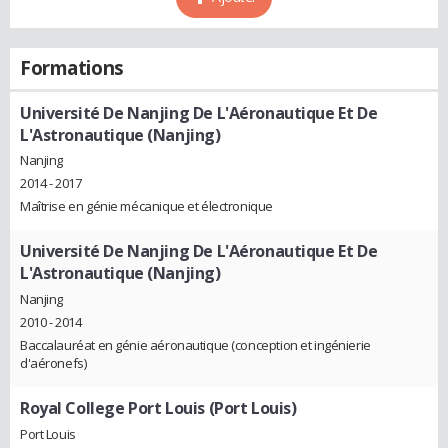
Formations
Université De Nanjing De L'Aéronautique Et De
L'Astronautique (Nanjing)
Nanjing
2014 - 2017
Maîtrise en génie mécanique et électronique
Université De Nanjing De L'Aéronautique Et De
L'Astronautique (Nanjing)
Nanjing
2010 - 2014
Baccalauréat en génie aéronautique (conception et ingénierie
d'aéronefs)
Royal College Port Louis (Port Louis)
Port Louis