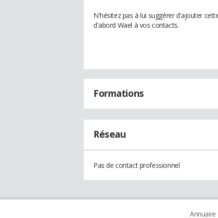
N'hésitez pas à lui suggérer d'ajouter cet
d'abord Wael à vos contacts.
Formations
Réseau
Pas de contact professionnel
Annuaire