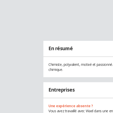
En résumé
Chimiste, polyvalent, motivé et passionné. 
chimique.
Entreprises
Une expérience absente ?
Vous avez travaillé avec Wael dans une en