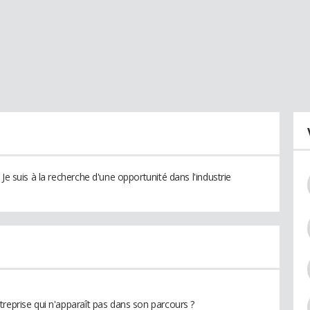
Je suis à la recherche d'une opportunité dans l'industrie
treprise qui n'apparaît pas dans son parcours ?