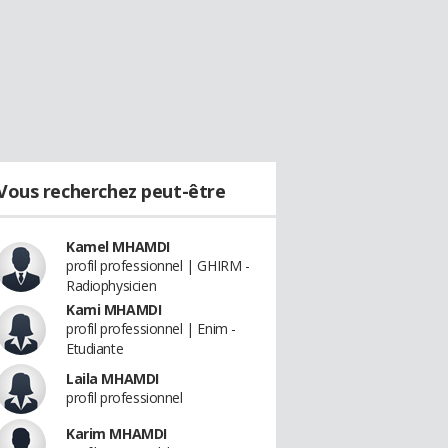
Vous recherchez peut-être
Kamel MHAMDI
profil professionnel | GHIRM -
Radiophysicien
Kami MHAMDI
profil professionnel | Enim -
Etudiante
Laila MHAMDI
profil professionnel
Karim MHAMDI