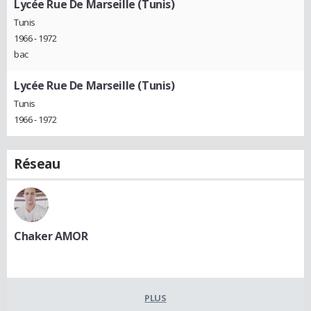
Lycée Rue De Marseille (Tunis)
Tunis
1966 - 1972
bac
Lycée Rue De Marseille (Tunis)
Tunis
1966 - 1972
Réseau
Chaker AMOR
PLUS