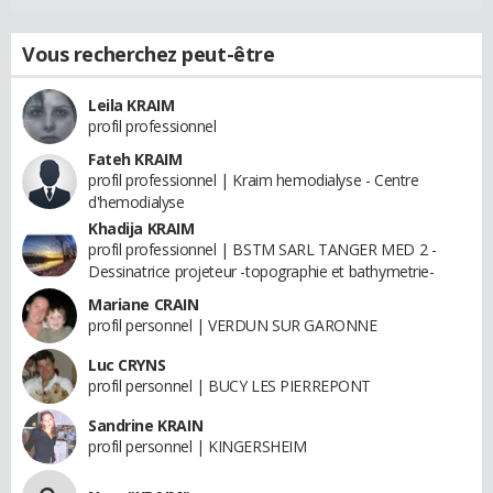
Vous recherchez peut-être
Leila KRAIM
profil professionnel
Fateh KRAIM
profil professionnel | Kraim hemodialyse - Centre
d'hemodialyse
Khadija KRAIM
profil professionnel | BSTM SARL TANGER MED 2 -
Dessinatrice projeteur -topographie et bathymetrie-
Mariane CRAIN
profil personnel | VERDUN SUR GARONNE
Luc CRYNS
profil personnel | BUCY LES PIERREPONT
Sandrine KRAIN
profil personnel | KINGERSHEIM