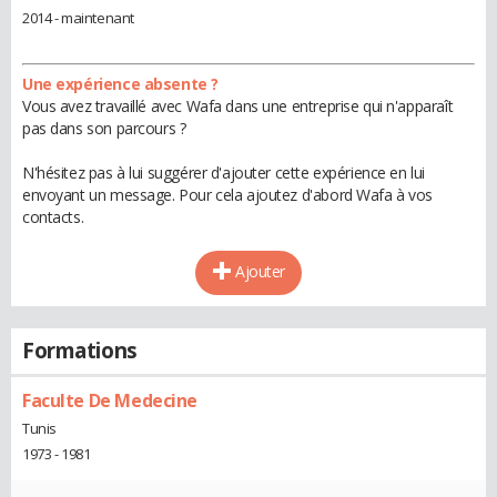
2014 - maintenant
Une expérience absente ?
Vous avez travaillé avec Wafa dans une entreprise qui n'apparaît
pas dans son parcours ?
N'hésitez pas à lui suggérer d'ajouter cette expérience en lui
envoyant un message. Pour cela ajoutez d'abord Wafa à vos
contacts.
Ajouter
Formations
Faculte De Medecine
Tunis
1973 - 1981