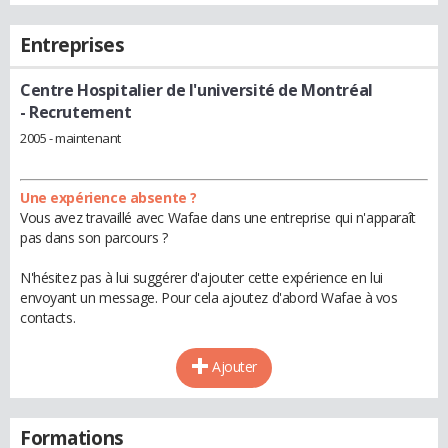
Entreprises
Centre Hospitalier de l'université de Montréal
- Recrutement
2005 - maintenant
Une expérience absente ?
Vous avez travaillé avec Wafae dans une entreprise qui n'apparaît
pas dans son parcours ?
N'hésitez pas à lui suggérer d'ajouter cette expérience en lui
envoyant un message. Pour cela ajoutez d'abord Wafae à vos
contacts.
Ajouter
Formations