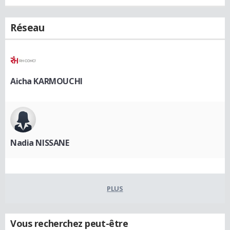
Réseau
Aicha KARMOUCHI
Nadia NISSANE
PLUS
Vous recherchez peut-être