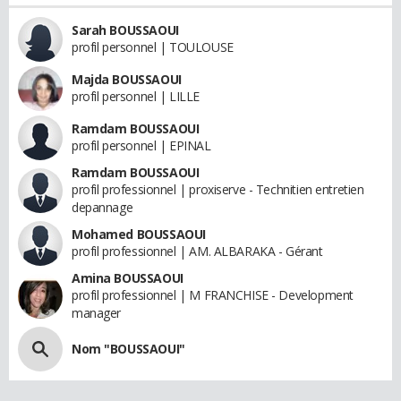
Sarah BOUSSAOUI
profil personnel | TOULOUSE
Majda BOUSSAOUI
profil personnel | LILLE
Ramdam BOUSSAOUI
profil personnel | EPINAL
Ramdam BOUSSAOUI
profil professionnel | proxiserve - Technitien entretien
depannage
Mohamed BOUSSAOUI
profil professionnel | AM. ALBARAKA - Gérant
Amina BOUSSAOUI
profil professionnel | M FRANCHISE - Development
manager
Nom "BOUSSAOUI"