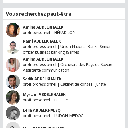
Vous recherchez peut-être
Amine ABDELKHALEK
profil personnel | HÉRAKILON
Rami ABDELKHALEK
profil professionnel | Union National Bank - Senior
officer business banking & smes
Amina ABDELKHALEK
profil professionnel | Orchestre des Pays de Savoie -
Assistante communication
Sadik ABDELKHALEK
profil professionnel | Cabinet de conseil - Juriste
Myriam ABDELKHALEK
profil personnel | ECULLY
Leila ABDELKHALEQ
profil personnel | LUDON MEDOC