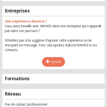
Entreprises
Une expérience absente ?
Vous avez travaillé avec WAHIDI dans une entreprise qui n'apparaît
pas dans son parcours ?
N'hésitez pas à lui suggérer d'ajouter cette expérience en lui
envoyant un message. Pour cela ajoutez d'abord WAHIDI à vos
contacts.
Ajouter
Formations
Réseau
Pas de contact professionnel