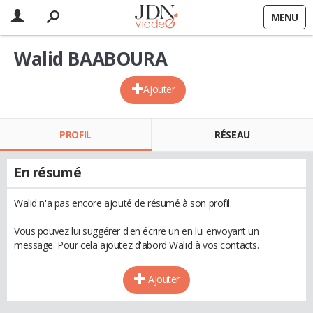
MENU
Walid BAABOURA
Ajouter
PROFIL
RÉSEAU
En résumé
Walid n'a pas encore ajouté de résumé à son profil.
Vous pouvez lui suggérer d'en écrire un en lui envoyant un
message. Pour cela ajoutez d'abord Walid à vos contacts.
Ajouter