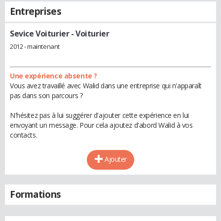
Entreprises
Sevice Voiturier
- Voiturier
2012 - maintenant
Une expérience absente ?
Vous avez travaillé avec Walid dans une entreprise qui n'apparaît
pas dans son parcours ?
N'hésitez pas à lui suggérer d'ajouter cette expérience en lui
envoyant un message. Pour cela ajoutez d'abord Walid à vos
contacts.
Ajouter
Formations