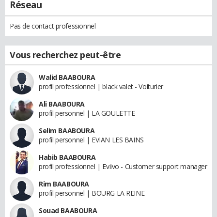
Réseau
Pas de contact professionnel
Vous recherchez peut-être
Walid BAABOURA
profil professionnel | black valet - Voiturier
Ali BAABOURA
profil personnel | LA GOULETTE
Selim BAABOURA
profil personnel | EVIAN LES BAINS
Habib BAABOURA
profil professionnel | Eviivo - Customer support manager
Rim BAABOURA
profil personnel | BOURG LA REINE
Souad BAABOURA