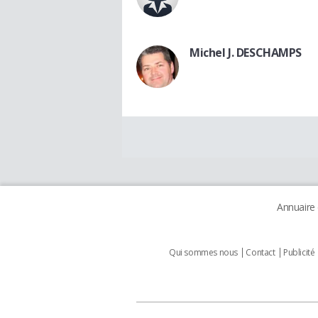
Michel J. DESCHAMPS
Annuaire
Qui sommes nous
Contact
Publicité