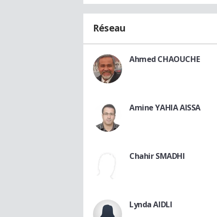
Réseau
Ahmed CHAOUCHE
Amine YAHIA AISSA
Chahir SMADHI
Lynda AIDLI