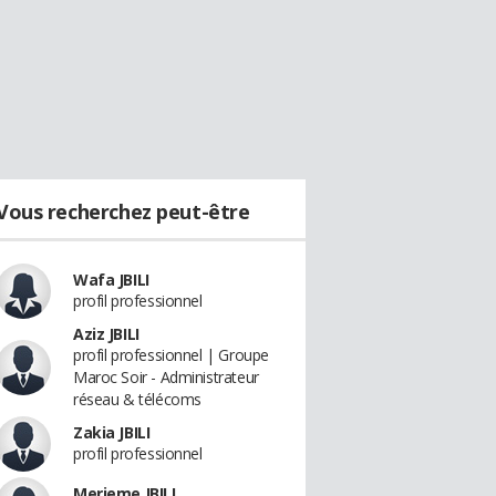
Vous recherchez peut-être
Wafa JBILI
profil professionnel
Aziz JBILI
profil professionnel | Groupe
Maroc Soir - Administrateur
réseau & télécoms
Zakia JBILI
profil professionnel
Merieme JBILI