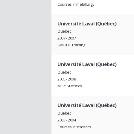
Courses in metallurgy
Université Laval (Québec)
Québec
2007 - 2007
SIMDUT Training
Université Laval (Québec)
Québec
2005 - 2008
M.Sc. Statistics
Université Laval (Québec)
Québec
2003 - 2004
Courses in statistics