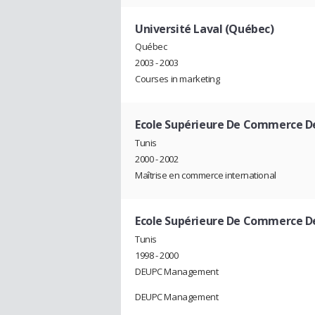
Université Laval (Québec)
Québec
2003 - 2003
Courses in marketing
Ecole Supérieure De Commerce De 
Tunis
2000 - 2002
Maîtrise en commerce international
Ecole Supérieure De Commerce De
Tunis
1998 - 2000
DEUPC Management
DEUPC Management