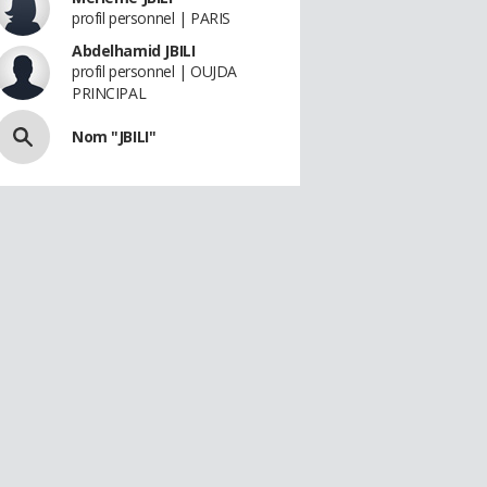
profil personnel | PARIS
Abdelhamid JBILI
profil personnel | OUJDA
PRINCIPAL
Nom "JBILI"