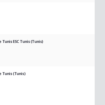
Tunis ESC Tunis (Tunis)
 Tunis (Tunis)