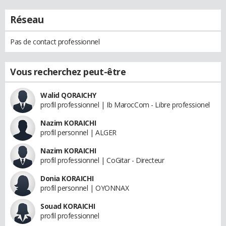
Réseau
Pas de contact professionnel
Vous recherchez peut-être
Walid QORAICHY
profil professionnel | Ib MarocCom - Libre professionel
Nazim KORAICHI
profil personnel | ALGER
Nazim KORAICHI
profil professionnel | CoGitar - Directeur
Donia KORAICHI
profil personnel | OYONNAX
Souad KORAICHI
profil professionnel