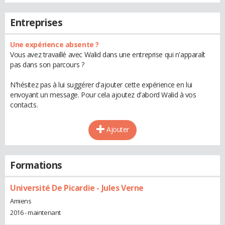
Entreprises
Une expérience absente ?
Vous avez travaillé avec Walid dans une entreprise qui n'apparaît
pas dans son parcours ?
N'hésitez pas à lui suggérer d'ajouter cette expérience en lui
envoyant un message. Pour cela ajoutez d'abord Walid à vos
contacts.
Ajouter
Formations
Université De Picardie - Jules Verne
Amiens
2016 - maintenant