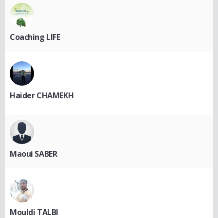
Coaching LIFE
Haider CHAMEKH
Maoui SABER
Mouldi TALBI