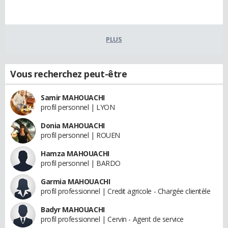
PLUS
Vous recherchez peut-être
Samir MAHOUACHI
profil personnel | LYON
Donia MAHOUACHI
profil personnel | ROUEN
Hamza MAHOUACHI
profil personnel | BARDO
Garmia MAHOUACHI
profil professionnel | Credit agricole - Chargée clientèle
Badyr MAHOUACHI
profil professionnel | Cervin - Agent de service