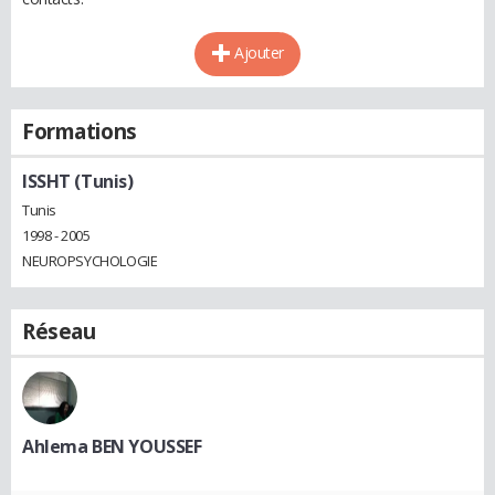
Ajouter
Formations
ISSHT (Tunis)
Tunis
1998 - 2005
NEUROPSYCHOLOGIE
Réseau
Ahlema BEN YOUSSEF