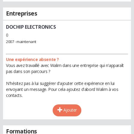
Entreprises
DOCHIP ELECTRONICS
()
2007 - maintenant
Une expérience absente ?
Vous avez travaillé avec Walim dans une entreprise qui n'apparaît
pas dans son parcours ?
N'hésitez pas à lui suggérer d'ajouter cette expérience en lui
envoyant un message. Pour cela ajoutez d'abord Walim à vos
contacts.
Ajouter
Formations