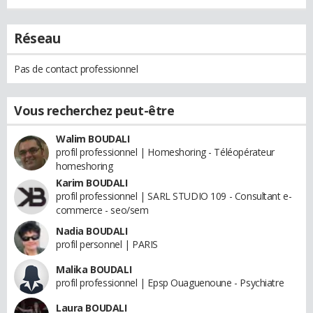
Réseau
Pas de contact professionnel
Vous recherchez peut-être
Walim BOUDALI
profil professionnel | Homeshoring - Téléopérateur
homeshoring
Karim BOUDALI
profil professionnel | SARL STUDIO 109 - Consultant e-
commerce - seo/sem
Nadia BOUDALI
profil personnel | PARIS
Malika BOUDALI
profil professionnel | Epsp Ouaguenoune - Psychiatre
Laura BOUDALI